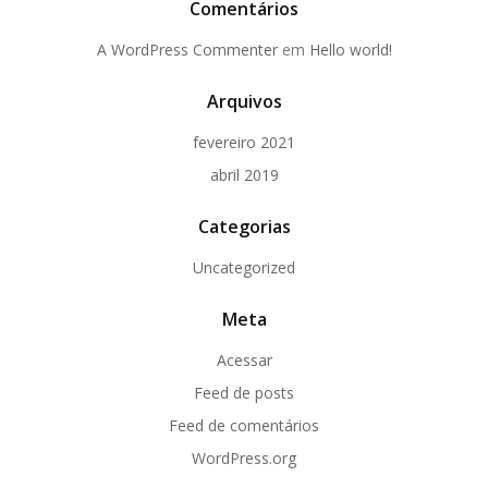
Comentários
A WordPress Commenter
em
Hello world!
Arquivos
fevereiro 2021
abril 2019
Categorias
Uncategorized
Meta
Acessar
Feed de posts
Feed de comentários
WordPress.org