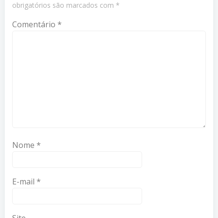
obrigatórios são marcados com
*
Comentário
*
Nome
*
E-mail
*