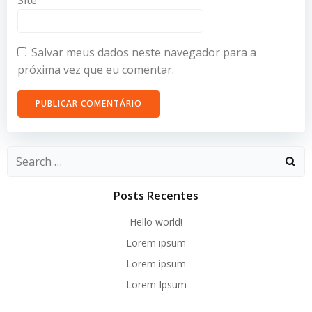
Site
Salvar meus dados neste navegador para a
próxima vez que eu comentar.
Search
for:
Posts Recentes
Hello world!
Lorem ipsum
Lorem ipsum
Lorem Ipsum