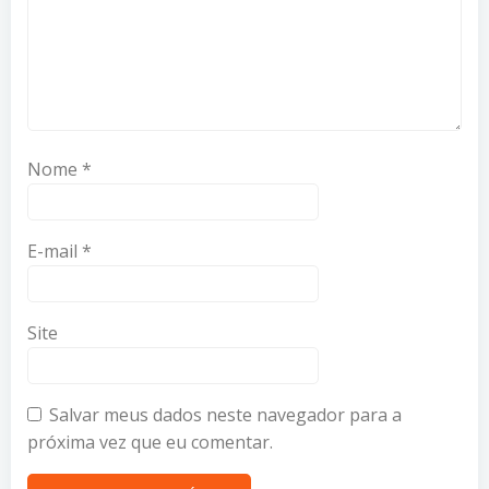
Nome
*
E-mail
*
Site
Salvar meus dados neste navegador para a
próxima vez que eu comentar.