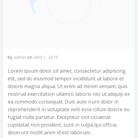
by
admin
on
abril 1, 2019
Lorem ipsum dolor sit amet, consectetur adipiscing
elit, sed do eiusmod tempor incididunt ut labore et
dolore magna aliqua. Ut enim ad minim veniam, quis
nostrud exercitation ullamco laboris nisi ut aliquip ex
ea commodo consequat. Duis aute irure dolor in
reprehenderit in voluptate velit esse cillum dolore eu
fugiat nulla pariatur. Excepteur sint occaecat
cupidatat non proident, sunt in culpa qui officia
deserunt mollit anim id est laborum.