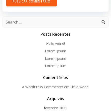
Search
for:
Posts Recentes
Hello world!
Lorem ipsum
Lorem ipsum
Lorem Ipsum
Comentários
A WordPress Commenter
em
Hello world!
Arquivos
fevereiro 2021