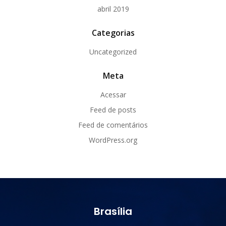
abril 2019
Categorias
Uncategorized
Meta
Acessar
Feed de posts
Feed de comentários
WordPress.org
Brasília