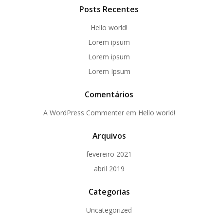
Posts Recentes
Hello world!
Lorem ipsum
Lorem ipsum
Lorem Ipsum
Comentários
A WordPress Commenter
em
Hello world!
Arquivos
fevereiro 2021
abril 2019
Categorias
Uncategorized