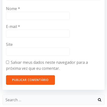
Nome
*
E-mail
*
Site
Salvar meus dados neste navegador para a
próxima vez que eu comentar.
Search
for: