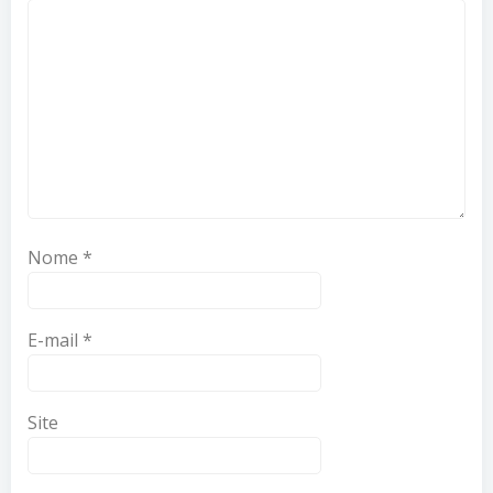
Nome
*
E-mail
*
Site