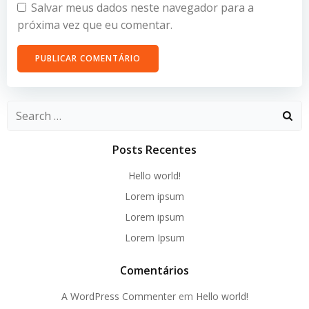
Salvar meus dados neste navegador para a
próxima vez que eu comentar.
Search
for:
Posts Recentes
Hello world!
Lorem ipsum
Lorem ipsum
Lorem Ipsum
Comentários
A WordPress Commenter
em
Hello world!