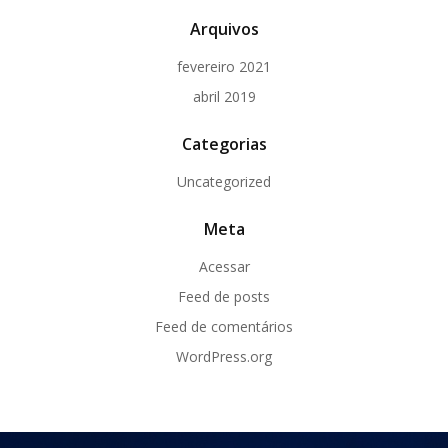
Arquivos
fevereiro 2021
abril 2019
Categorias
Uncategorized
Meta
Acessar
Feed de posts
Feed de comentários
WordPress.org