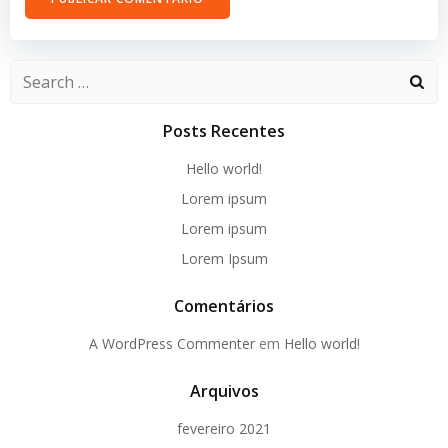
Search
for:
Posts Recentes
Hello world!
Lorem ipsum
Lorem ipsum
Lorem Ipsum
Comentários
A WordPress Commenter
em
Hello world!
Arquivos
fevereiro 2021