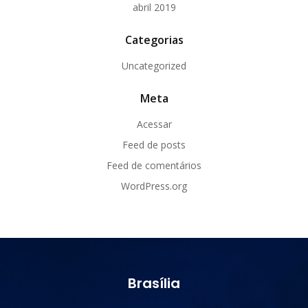
abril 2019
Categorias
Uncategorized
Meta
Acessar
Feed de posts
Feed de comentários
WordPress.org
Brasília