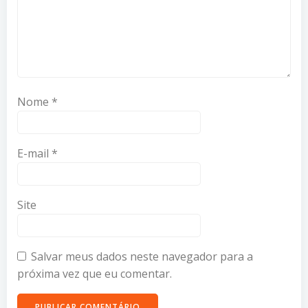
Nome
*
E-mail
*
Site
Salvar meus dados neste navegador para a
próxima vez que eu comentar.