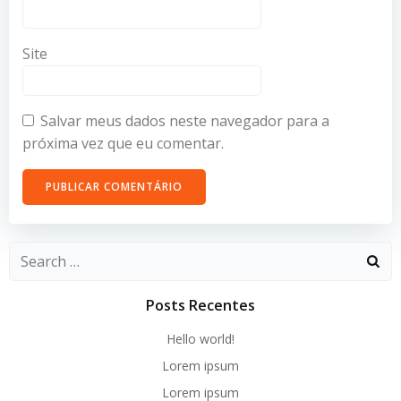
Site
Salvar meus dados neste navegador para a
próxima vez que eu comentar.
Search
for:
Posts Recentes
Hello world!
Lorem ipsum
Lorem ipsum