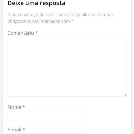
Deixe uma resposta
O seu endereço de e-mail não será publicado.
Campos
obrigatórios são marcados com
*
Comentário
*
Nome
*
E-mail
*