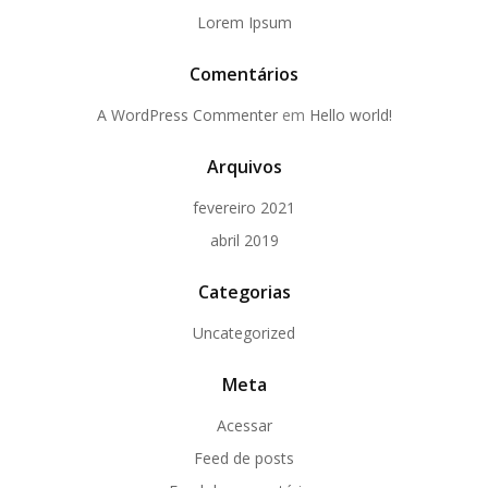
Lorem Ipsum
Comentários
A WordPress Commenter
em
Hello world!
Arquivos
fevereiro 2021
abril 2019
Categorias
Uncategorized
Meta
Acessar
Feed de posts