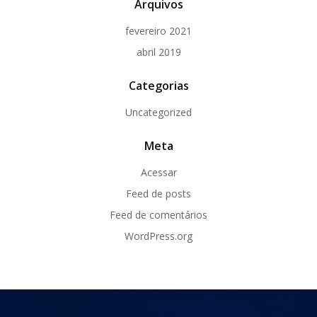
Arquivos
fevereiro 2021
abril 2019
Categorias
Uncategorized
Meta
Acessar
Feed de posts
Feed de comentários
WordPress.org