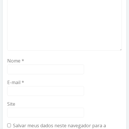
Nome
*
E-mail
*
Site
Salvar meus dados neste navegador para a