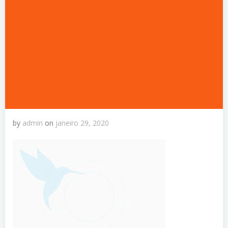
by
admin
on
janeiro 29, 2020