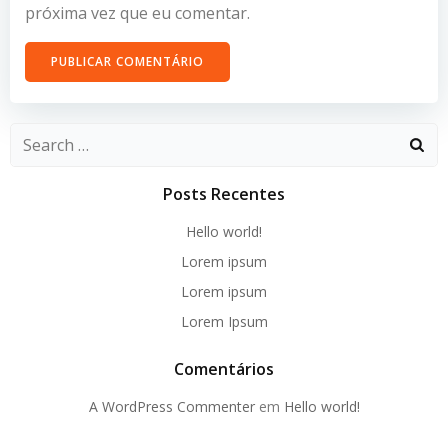
próxima vez que eu comentar.
Search
for:
Posts Recentes
Hello world!
Lorem ipsum
Lorem ipsum
Lorem Ipsum
Comentários
A WordPress Commenter
em
Hello world!