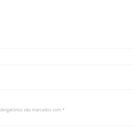
brigatórios são marcados com
*