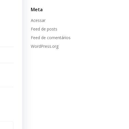
Meta
Acessar
Feed de posts
Feed de comentários
WordPress.org