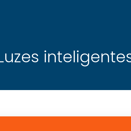
Luzes inteligente