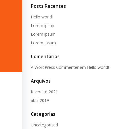
Posts Recentes
Hello world!
Lorem ipsum
Lorem ipsum
Lorem Ipsum
Comentários
A WordPress Commenter
em
Hello world!
Arquivos
fevereiro 2021
abril 2019
Categorias
Uncategorized