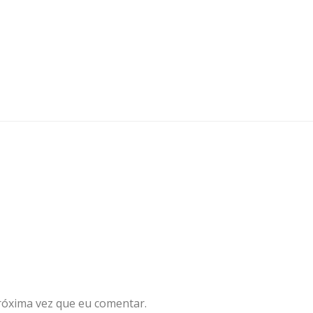
róxima vez que eu comentar.